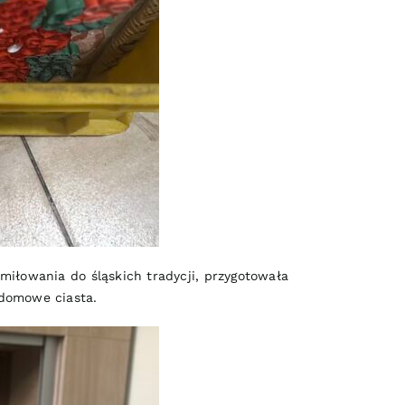
miłowania do śląskich tradycji, przygotowała
 domowe ciasta.