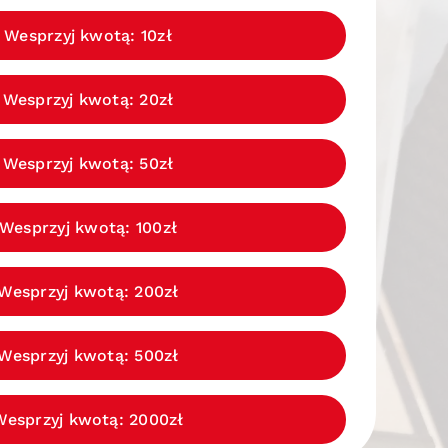
Wesprzyj kwotą: 10zł
Wesprzyj kwotą: 20zł
Wesprzyj kwotą: 50zł
Wesprzyj kwotą: 100zł
Wesprzyj kwotą: 200zł
Wesprzyj kwotą: 500zł
Wesprzyj kwotą: 2000zł