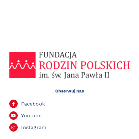
Obserwuj nas
Facebook
Youtube
Instagram