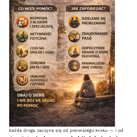
każda droga zaczyna się od pierwszego kroku — i od