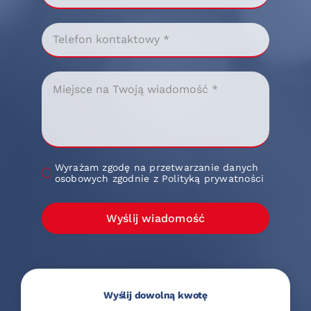
Wyrażam zgodę na przetwarzanie danych
osobowych zgodnie z Polityką prywatności
Wyślij wiadomość
Wyślij dowolną kwotę