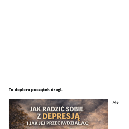
To dopiero początek drogi.
Ale