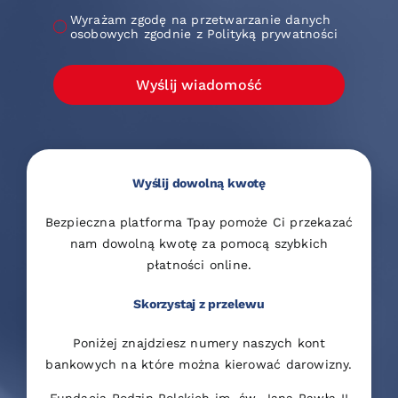
Wyrażam zgodę na przetwarzanie danych
osobowych zgodnie z Polityką prywatności
Wyślij wiadomość
Wyślij dowolną kwotę
Bezpieczna platforma Tpay pomoże Ci przekazać
nam dowolną kwotę za pomocą szybkich
płatności online.
Skorzystaj z przelewu
Poniżej znajdziesz numery naszych kont
bankowych na które można kierować darowizny.