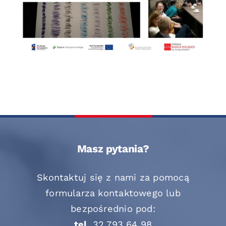
Masz pytania?
Skontaktuj się z nami za pomocą
formularza kontaktowego lub
bezpośrednio pod:
tel.
32 793 64 98