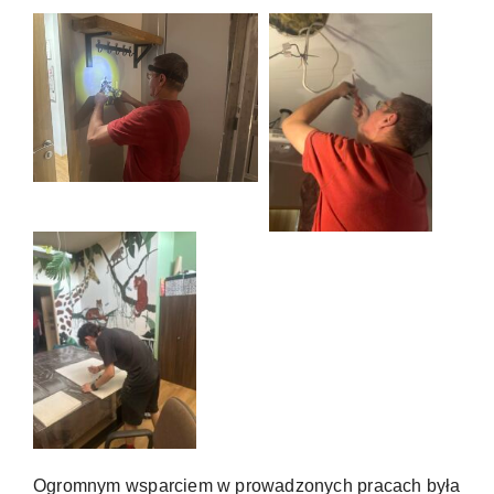
Ogromnym wsparciem w prowadzonych pracach była