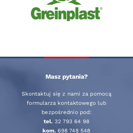
Masz pytania?
Skontaktuj się z nami za pomocą
formularza kontaktowego lub
bezpośrednio pod:
tel.
32 793 64 98
kom.
698 748 548