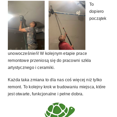
To
dopiero
początek
unowocześnień! W kolejnym etapie prace
remontowe przeniosą się do pracowni szkła
artystycznego i ceramiki.
Każda taka zmiana to dla nas coś więcej niż tylko
remont. To kolejny krok w budowaniu miejsca, które
jest otwarte, funkcjonalne i pełne dobra.