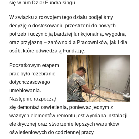
się w nim Dział Fundraisingu.
W związku z rozwojem tego działu podjęliśmy
decyzję o dostosowaniu przestrzeni do nowych
potrzeb i uczynić ją bardziej funkcjonalną, wygodną
oraz przyjazną – zarówno dla Pracowników, jak i dla
osób, które odwiedzają Fundację.
Początkowym etapem
prac było rozebranie
dotychczasowego
umeblowania.
Następnie rozpoczął
się demontaż oświetlenia, ponieważ jednym z
ważnych elementów remontu jest wymiana instalacji
elektrycznej oraz stworzenie lepszych warunków
oświetleniowych do codziennej pracy.