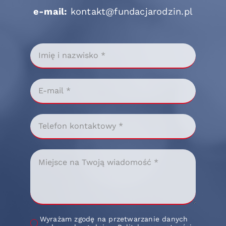
e-mail:
kontakt@fundacjarodzin.pl
Wyrażam zgodę na przetwarzanie danych