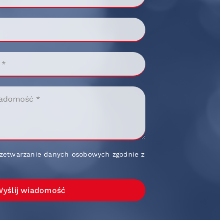
zetwarzanie danych osobowych zgodnie z
yślij wiadomość