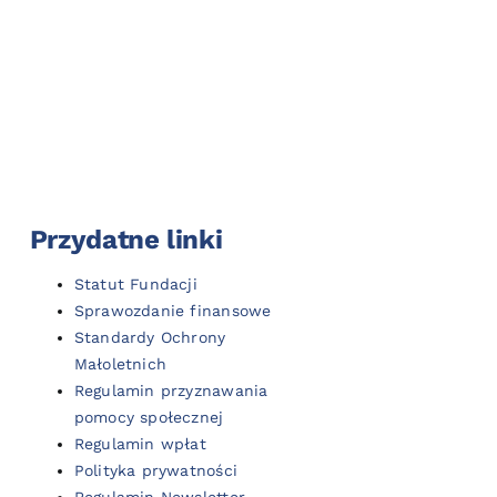
Przydatne linki
Statut Fundacji
Sprawozdanie finansowe
Standardy Ochrony
Małoletnich
Regulamin przyznawania
pomocy społecznej
Regulamin wpłat
Polityka prywatności