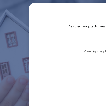
Bezpieczna platforma
Poniżej znaj