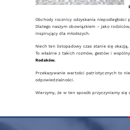
Obchody rocznicy odzyskania niepodległości p
Dlatego naszym obowiązkiem – jako rodziców
inspirujący dla młodszych.
Niech ten listopadowy czas stanie się okazją
To właśnie z takich rozmów, gestów i wspólny
Rodaków.
Przekazywanie wartości patriotycznych to nie
odpowiedzialności.
Wierzymy, że w ten sposób przyczyniamy się d