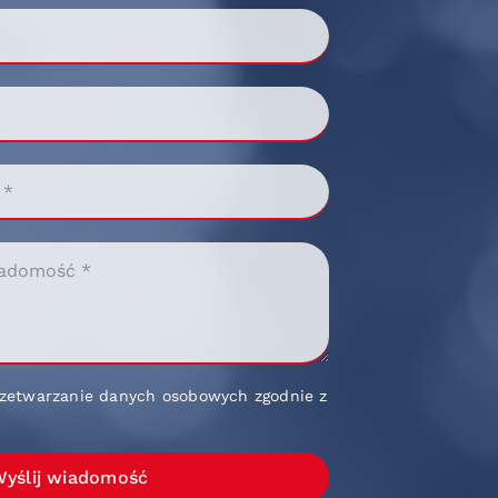
zetwarzanie danych osobowych zgodnie z
yślij wiadomość