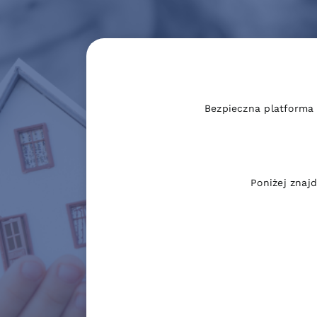
Bezpieczna platforma
Poniżej znaj