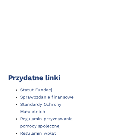
Przydatne linki
Statut Fundacji
Sprawozdanie finansowe
Standardy Ochrony
Małoletnich
Regulamin przyznawania
pomocy społecznej
Regulamin wpłat