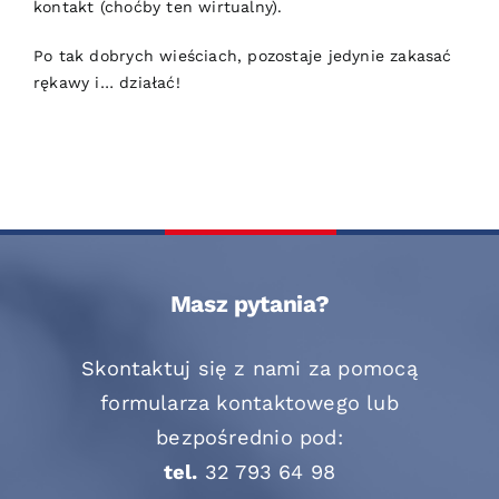
kontakt (choćby ten wirtualny).
Po tak dobrych wieściach, pozostaje jedynie zakasać
rękawy i… działać!
Masz pytania?
Skontaktuj się z nami za pomocą
formularza kontaktowego lub
bezpośrednio pod:
tel.
32 793 64 98