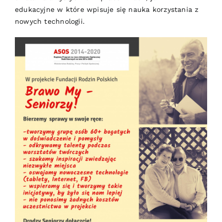
edukacyjne w które wpisuje się nauka korzystania z
nowych technologii.