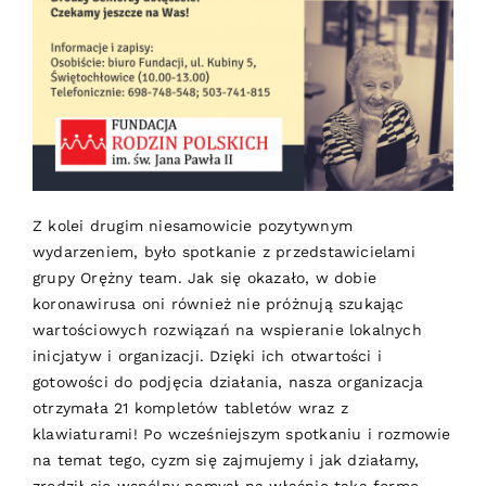
Z kolei drugim niesamowicie pozytywnym
wydarzeniem, było spotkanie z przedstawicielami
grupy
Orężny team
. Jak się okazało, w dobie
koronawirusa oni również nie próżnują szukając
wartościowych rozwiązań na wspieranie lokalnych
inicjatyw i organizacji. Dzięki ich otwartości i
gotowości do podjęcia działania, nasza organizacja
otrzymała 21 kompletów tabletów wraz z
klawiaturami! Po wcześniejszym spotkaniu i rozmowie
na temat tego, cyzm się zajmujemy i jak działamy,