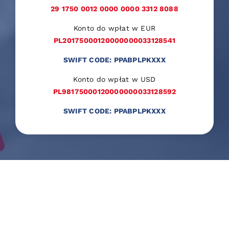
29 1750 0012 0000 0000 3312 8088
Konto do wpłat w EUR
PL20175000120000000033128541
SWIFT CODE: PPABPLPKXXX
Konto do wpłat w USD
PL98175000120000000033128592
SWIFT CODE: PPABPLPKXXX