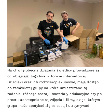
Na chwilę obecną działania świetlicy prowadzone są
od ubiegłego tygodnia w formie internetowej.
Dzieciaki oraz ich rodzice/opiekunowie, mają dostęp
do zamkniętej grupy na które umieszczane są
zadania, różnego rodzaju materiały edukacyjne czy po
prostu udostępniane są zdjęcia i filmy, dzięki którym
grupa może spotykać się ze sobą i utrzymywać