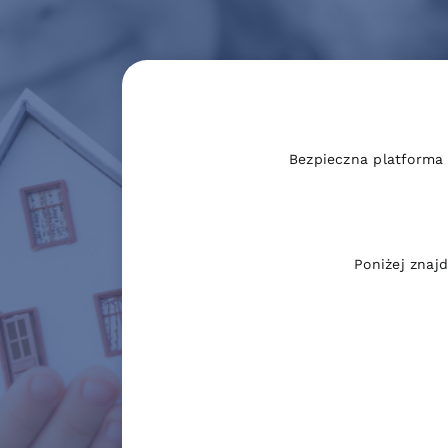
Bezpieczna platforma
Poniżej znaj