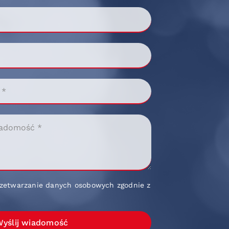
zetwarzanie danych osobowych zgodnie z
yślij wiadomość