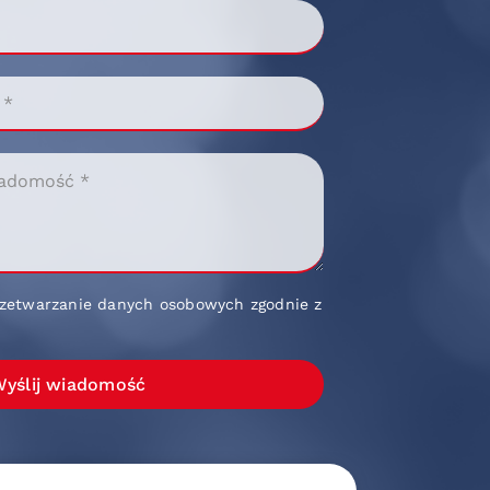
zetwarzanie danych osobowych zgodnie z
yślij wiadomość