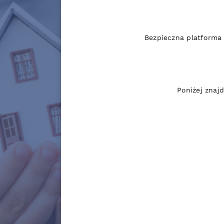
Bezpieczna platforma
Poniżej znaj