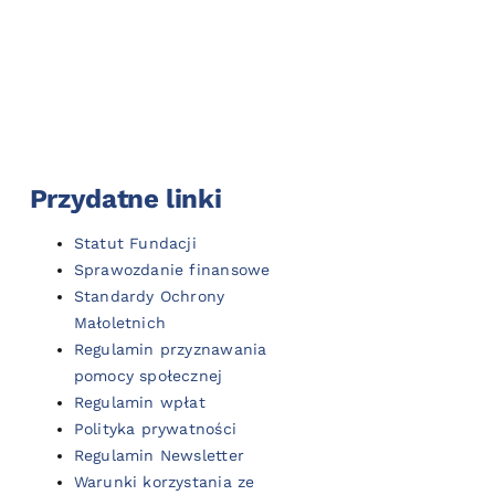
Przydatne linki
Statut Fundacji
Sprawozdanie finansowe
Standardy Ochrony
Małoletnich
Regulamin przyznawania
pomocy społecznej
Regulamin wpłat
Polityka prywatności
Regulamin Newsletter
Warunki korzystania ze