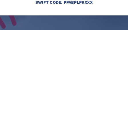
SWIFT CODE: PPABPLPKXXX