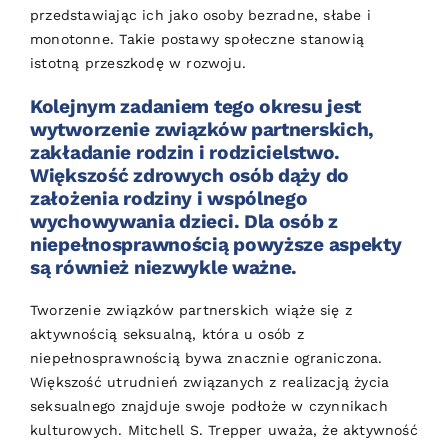
przedstawiając ich jako osoby bezradne, słabe i
monotonne. Takie postawy społeczne stanowią
istotną przeszkodę w rozwoju.
Kolejnym zadaniem tego okresu jest
wytworzenie związków partnerskich,
zakładanie rodzin i rodzicielstwo.
Większość zdrowych osób dąży do
założenia rodziny i wspólnego
wychowywania dzieci. Dla osób z
niepełnosprawnością powyższe aspekty
są również niezwykle ważne.
Tworzenie związków partnerskich wiąże się z
aktywnością seksualną, która u osób z
niepełnosprawnością bywa znacznie ograniczona.
Większość utrudnień związanych z realizacją życia
seksualnego znajduje swoje podłoże w czynnikach
kulturowych. Mitchell S. Trepper uważa, że aktywność