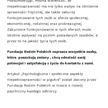
Podsumowując, można stwierdzić, że
niepełnosprawność ma nie tylko wpływ na obniżenie
sprawności fizycznej, ale także zaburza
funkcjonowanie tych osób w sferze społecznej,
ekonomicznej, rodzinnej oraz prokreacyjnej.
Zaburzone funkcjonowanie w tych sferach może
istotnie wpływać na poziom posiadanych zasobów, a
przez to na jakość życia tych osób.
Fundacja Rodzin Polskich zaprasza wszystkie osoby,
które poszukują zmiany , chcą odnaleźć swój
potencjał i satysfakcję z życia do
kontaktu z nami.
Artykuł „Psychologiczne i społeczne aspekty
niepełnosprawności w pigułce” został zlecony przez
Fundację Rodzin Polskich w trosce o rozwój
psychiczny każdego odbiorcy.