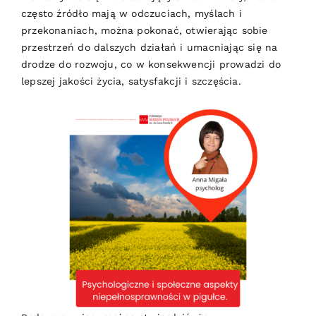
często źródło mają w odczuciach, myślach i
przekonaniach, można pokonać, otwierając sobie
przestrzeń do dalszych działań i umacniając się na
drodze do rozwoju, co w konsekwencji prowadzi do
lepszej jakości życia, satysfakcji i szczęścia.