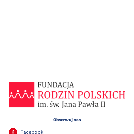
Obserwuj nas
Facebook