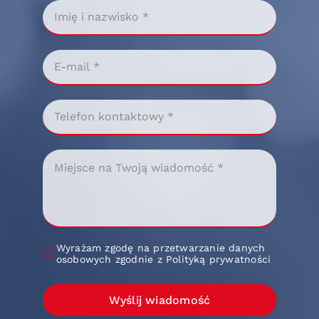
Wyrażam zgodę na przetwarzanie danych
osobowych zgodnie z Polityką prywatności
Wyślij wiadomość