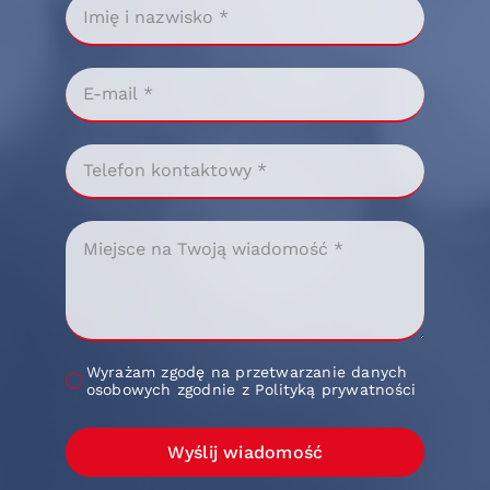
Wyrażam zgodę na przetwarzanie danych
osobowych zgodnie z Polityką prywatności
Wyślij wiadomość