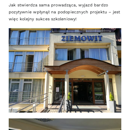
Jak stwierdza sama prowadząca, wyjazd bardzo
pozytywnie wpłynął na podopiecznych projektu – jest
więc kolejny sukces szkoleniowy!