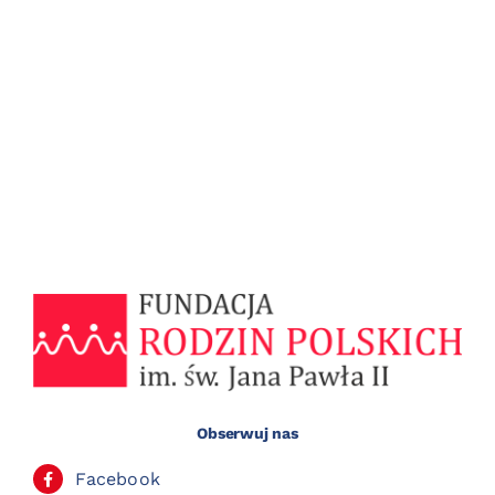
Obserwuj nas
Facebook