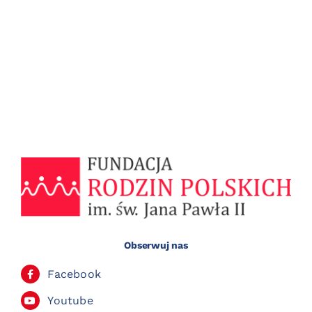
Obserwuj nas
Facebook
Youtube