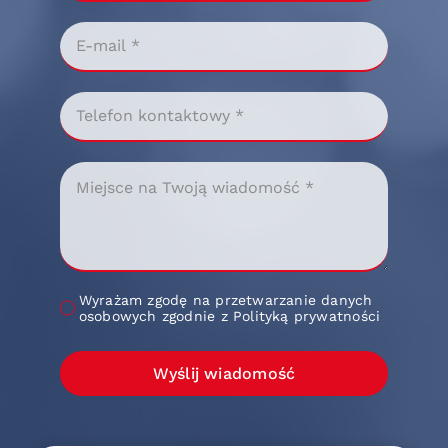
Wyrażam zgodę na przetwarzanie danych
osobowych zgodnie z Polityką prywatności
Wyślij wiadomość