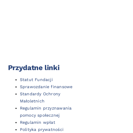
Przydatne linki
Statut Fundacji
Sprawozdanie finansowe
Standardy Ochrony
Małoletnich
Regulamin przyznawania
pomocy społecznej
Regulamin wpłat
Polityka prywatności