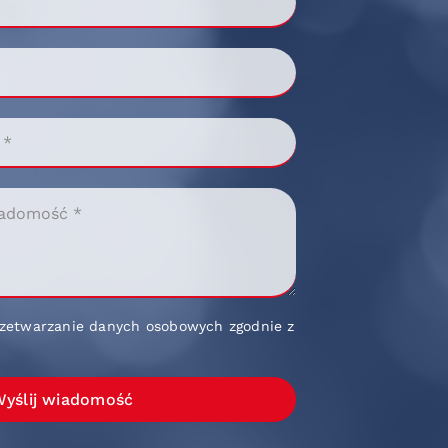
zetwarzanie danych osobowych zgodnie z
yślij wiadomość