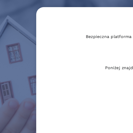
Bezpieczna platforma
Poniżej znaj