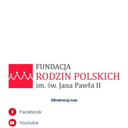
Obserwuj nas
Facebook
Youtube