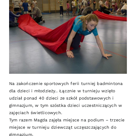
Na zakończenie sportowych ferii turniej badmintona
dla dzieci i młodzieży.. Łącznie w turnieju wzięło
udział ponad 40 dzieci ze szkół podstawowych i
gimnazjum, w tym szóstka dzieci uczestniczących w
zajęciach świetlicowych.
Tym razem Magda zajęła miejsce na podium – trzecie
miejsce w turnieju dziewcząt uczęszczających do
gimnazjum.