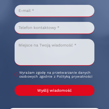
Wyrażam zgodę na przetwarzanie danych
osobowych zgodnie z Polityką prywatności
Wyślij wiadomość