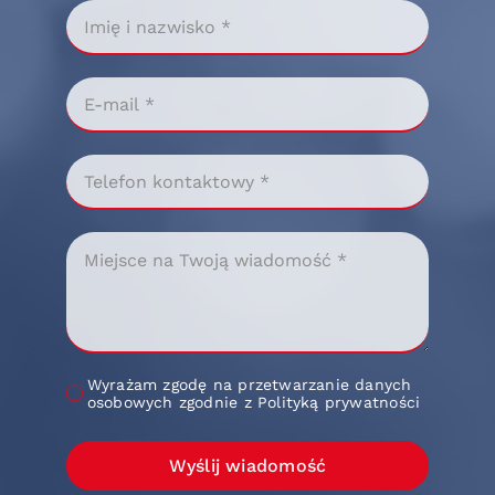
Wyrażam zgodę na przetwarzanie danych
osobowych zgodnie z Polityką prywatności
Wyślij wiadomość