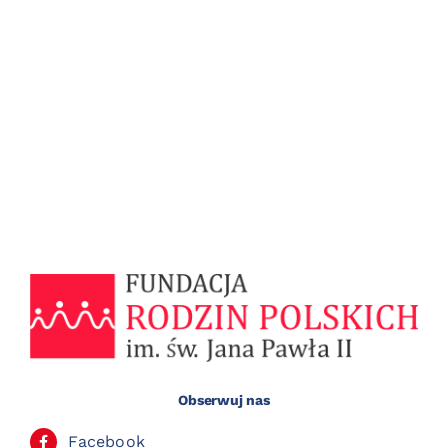
Obserwuj nas
Facebook