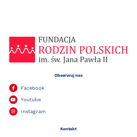
Obserwuj nas
Facebook
Youtube
Instagram
Kontakt