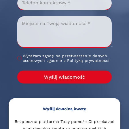
Wyrażam zgodę na przetwarzanie danych
osobowych zgodnie z Polityką prywatności
Wyślij wiadomość
Wyślij dowolną kwotę
Bezpieczna platforma Tpay pomoże Ci przekazać
nam dowolną kwotę za pomocą szybkich