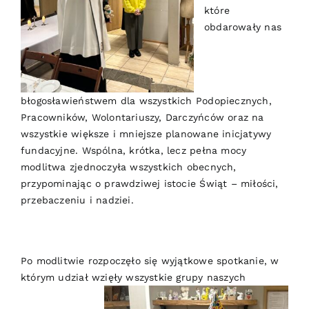
które
obdarowały nas
błogosławieństwem dla wszystkich Podopiecznych,
Pracowników, Wolontariuszy, Darczyńców oraz na
wszystkie większe i mniejsze planowane inicjatywy
fundacyjne. Wspólna, krótka, lecz pełna mocy
modlitwa zjednoczyła wszystkich obecnych,
przypominając o prawdziwej istocie Świąt – miłości,
przebaczeniu i nadziei.
Po modlitwie rozpoczęło się wyjątkowe spotkanie, w
którym udział wzięły wszystkie grupy
naszych