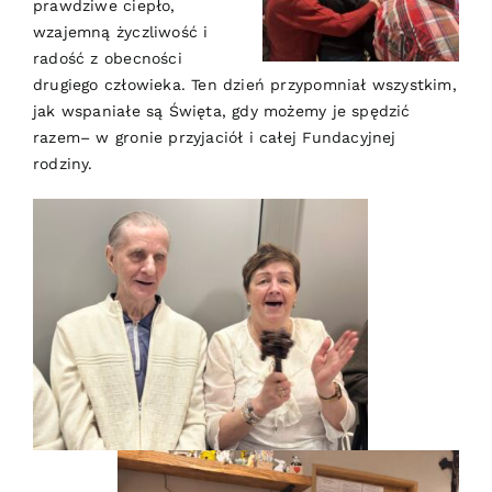
prawdziwe ciepło,
wzajemną życzliwość i
radość z obecności
drugiego człowieka. Ten dzień przypomniał wszystkim,
jak wspaniałe są Święta, gdy możemy je spędzić
razem– w gronie przyjaciół i całej Fundacyjnej
rodziny.