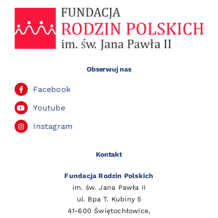
Obserwuj nas
Facebook
Youtube
Instagram
Kontakt
Fundacja Rodzin Polskich
im. św. Jana Pawła II
ul. Bpa T. Kubiny 5
41-600 Świętochłowice,