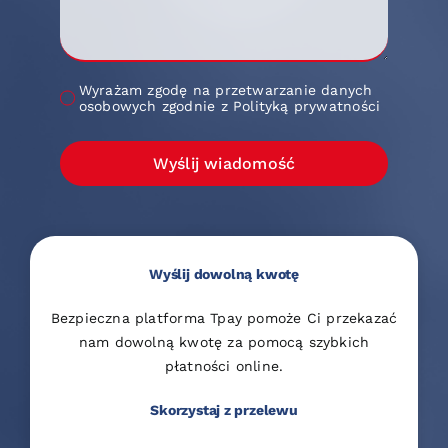
Wyrażam zgodę na przetwarzanie danych
osobowych zgodnie z Polityką prywatności
Wyślij wiadomość
Wyślij dowolną kwotę
Bezpieczna platforma Tpay pomoże Ci przekazać
nam dowolną kwotę za pomocą szybkich
płatności online.
Skorzystaj z przelewu