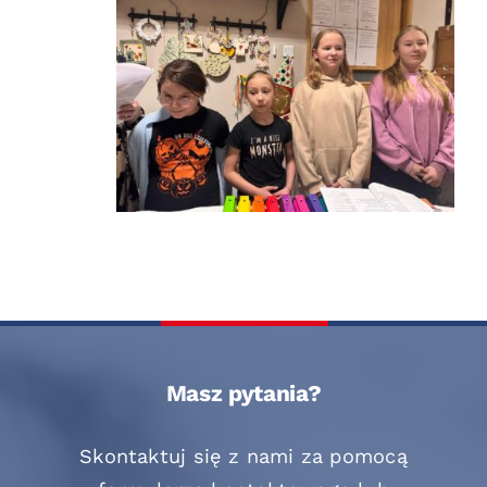
Masz pytania?
Skontaktuj się z nami za pomocą