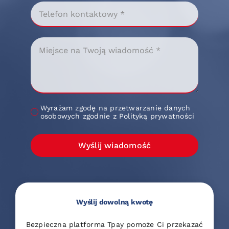
Wyrażam zgodę na przetwarzanie danych
osobowych zgodnie z Polityką prywatności
Wyślij wiadomość
Wyślij dowolną kwotę
Bezpieczna platforma Tpay pomoże Ci przekazać