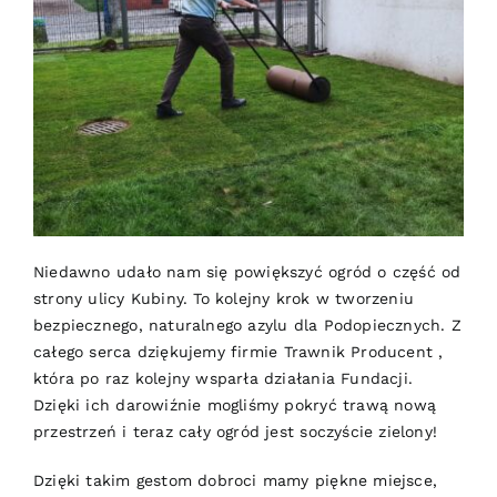
Niedawno udało nam się powiększyć ogród o część od
strony ulicy Kubiny. To kolejny krok w tworzeniu
bezpiecznego, naturalnego azylu dla Podopiecznych. Z
całego serca dziękujemy firmie
Trawnik Producent
,
która po raz kolejny wsparła działania Fundacji.
Dzięki ich darowiźnie mogliśmy pokryć trawą nową
przestrzeń i teraz cały ogród jest soczyście zielony!
Dzięki takim gestom dobroci mamy piękne miejsce,