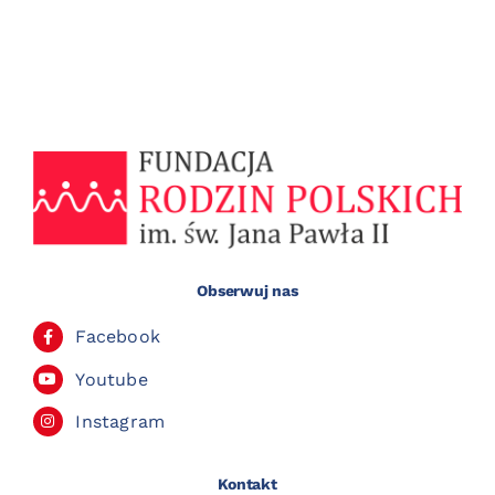
Obserwuj nas
Facebook
Youtube
Instagram
Kontakt