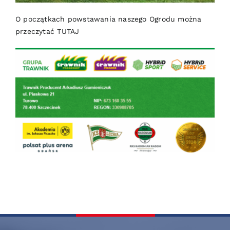
O początkach powstawania naszego Ogrodu można
przeczytać
TUTAJ