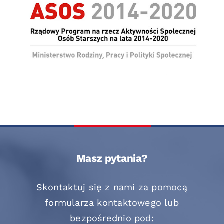
Masz pytania?
Skontaktuj się z nami za pomocą
formularza kontaktowego lub
bezpośrednio pod: