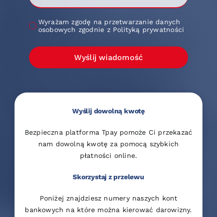
Wyrażam zgodę na przetwarzanie danych
osobowych zgodnie z Polityką prywatności
Wyślij wiadomość
Wyślij dowolną kwotę
Bezpieczna platforma Tpay pomoże Ci przekazać
nam dowolną kwotę za pomocą szybkich
płatności online.
Skorzystaj z przelewu
Poniżej znajdziesz numery naszych kont
bankowych na które można kierować darowizny.