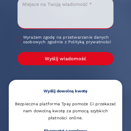
Wyrażam zgodę na przetwarzanie danych
osobowych zgodnie z Polityką prywatności
Wyślij wiadomość
Wyślij dowolną kwotę
Bezpieczna platforma Tpay pomoże Ci przekazać
nam dowolną kwotę za pomocą szybkich
płatności online.
Skorzystaj z przelewu