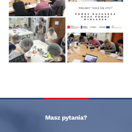
Masz pytania?