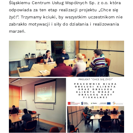
Śląskiemu Centrum Usług Wspólnych Sp. z o.o. która
odpowiada za ten etap realizacji projektu „Chce się
żyć!”. Trzymamy kciuki, by wszystkim uczestnikom nie
zabrakło motywacji i siły do działania i realizowania
marzeń.