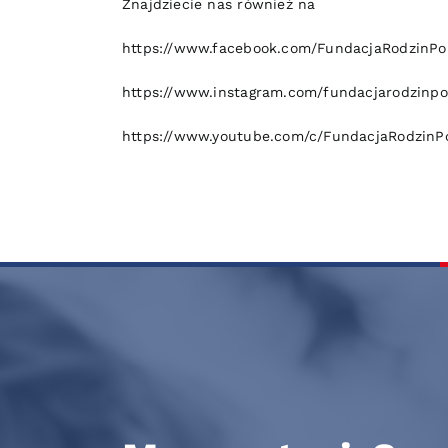
Znajdziecie nas również na
https://www.facebook.com/FundacjaRodzinPo
https://www.instagram.com/fundacjarodzinpo
https://www.youtube.com/c/FundacjaRodzinPo