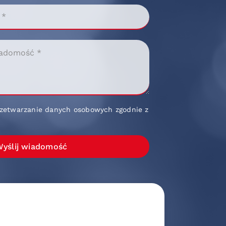
zetwarzanie danych osobowych zgodnie z
yślij wiadomość