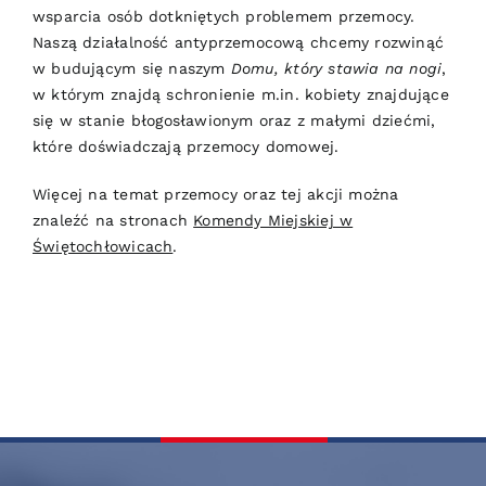
wsparcia osób dotkniętych problemem przemocy.
Naszą działalność antyprzemocową chcemy rozwinąć
w budującym się naszym
Domu, który stawia na nogi
,
w którym znajdą schronienie m.in. kobiety znajdujące
się w stanie błogosławionym oraz z małymi dziećmi,
które doświadczają przemocy domowej.
Więcej na temat przemocy oraz tej akcji można
znaleźć na stronach
Komendy Miejskiej w
Świętochłowicach
.