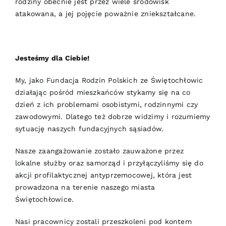
rodziny obecnie jest przez wiele środowisk
atakowana, a jej pojęcie poważnie zniekształcane.
Jesteśmy dla Ciebie!
My, jako Fundacja Rodzin Polskich ze Świętochłowic
działając pośród mieszkańców stykamy się na co
dzień z ich problemami osobistymi, rodzinnymi czy
zawodowymi. Dlatego też dobrze widzimy i rozumiemy
sytuację naszych fundacyjnych sąsiadów.
Nasze zaangażowanie zostało zauważone przez
lokalne służby oraz samorząd i przyłączyliśmy się do
akcji profilaktycznej antyprzemocowej, która jest
prowadzona na terenie naszego miasta
Świętochłowice.
Nasi pracownicy zostali przeszkoleni pod kontem