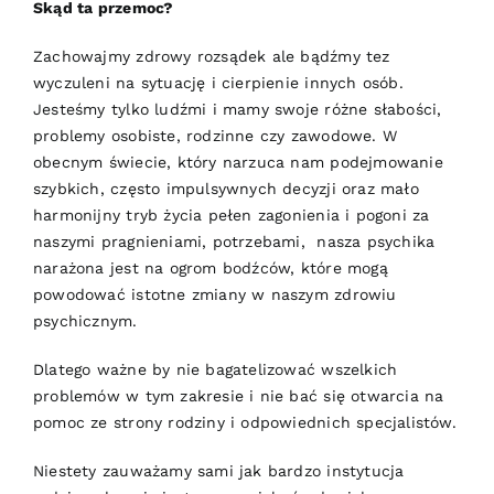
Skąd ta przemoc?
Zachowajmy zdrowy rozsądek ale bądźmy tez
wyczuleni na sytuację i cierpienie innych osób.
Jesteśmy tylko ludźmi i mamy swoje różne słabości,
problemy osobiste, rodzinne czy zawodowe. W
obecnym świecie, który narzuca nam podejmowanie
szybkich, często impulsywnych decyzji oraz mało
harmonijny tryb życia pełen zagonienia i pogoni za
naszymi pragnieniami, potrzebami, nasza psychika
narażona jest na ogrom bodźców, które mogą
powodować istotne zmiany w naszym zdrowiu
psychicznym.
Dlatego ważne by nie bagatelizować wszelkich
problemów w tym zakresie i nie bać się otwarcia na
pomoc ze strony rodziny i odpowiednich specjalistów.
Niestety zauważamy sami jak bardzo instytucja