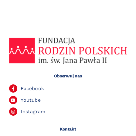
Obserwuj nas
Facebook
Youtube
Instagram
Kontakt