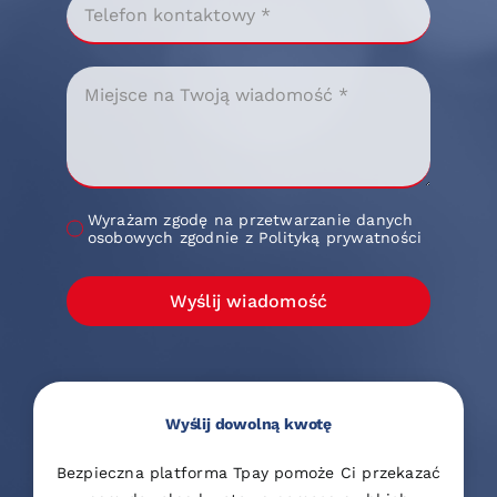
Wyrażam zgodę na przetwarzanie danych
osobowych zgodnie z Polityką prywatności
Wyślij wiadomość
Wyślij dowolną kwotę
Bezpieczna platforma Tpay pomoże Ci przekazać