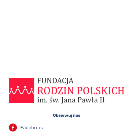
Obserwuj nas
Facebook