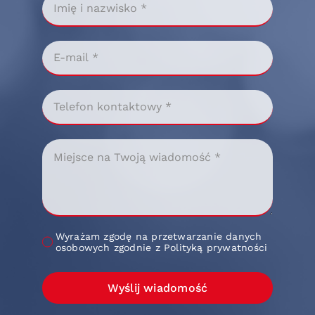
Wyrażam zgodę na przetwarzanie danych
osobowych zgodnie z Polityką prywatności
Wyślij wiadomość