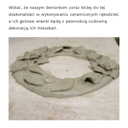
Widać, że naszym Seniorkom coraz bliżej do tej
doskonałości w wykonywaniu ceramicznych rękodzieł,
a ich gotowe wianki będą z pewnością cudowną
dekoracją ich mieszkań.