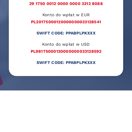
29 1750 0012 0000 0000 3312 8088
Konto do wpłat w EUR
PL20175000120000000033128541
SWIFT CODE: PPABPLPKXXX
Konto do wpłat w USD
PL98175000120000000033128592
SWIFT CODE: PPABPLPKXXX