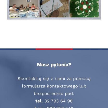
Masz pytania?
Skontaktuj się z nami za pomocą
formularza kontaktowego lub
bezpośrednio pod:
tel.
32 793 64 98