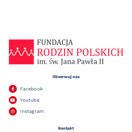
Obserwuj nas
Facebook
Youtube
Instagram
Kontakt