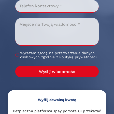
Wyrażam zgodę na przetwarzanie danych
osobowych zgodnie z Polityką prywatności
Wyślij wiadomość
Wyślij dowolną kwotę
Bezpieczna platforma Tpay pomoże Ci przekazać