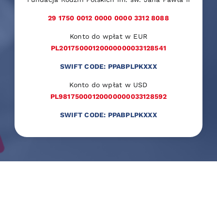
29 1750 0012 0000 0000 3312 8088
Konto do wpłat w EUR
PL20175000120000000033128541
SWIFT CODE: PPABPLPKXXX
Konto do wpłat w USD
PL98175000120000000033128592
SWIFT CODE: PPABPLPKXXX