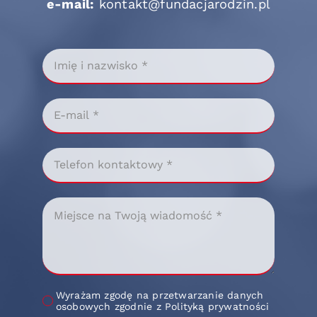
e-mail:
kontakt@fundacjarodzin.pl
Wyrażam zgodę na przetwarzanie danych
osobowych zgodnie z Polityką prywatności