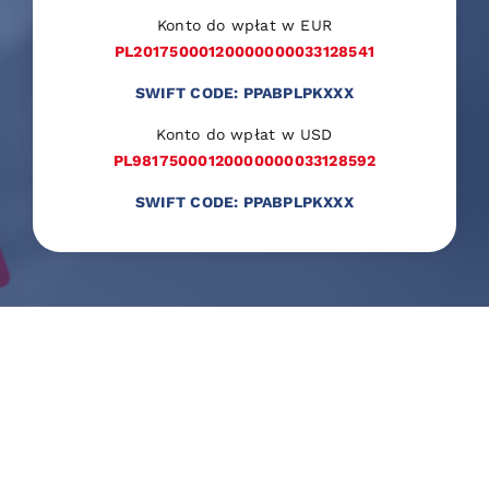
Konto do wpłat w EUR
PL20175000120000000033128541
SWIFT CODE: PPABPLPKXXX
Konto do wpłat w USD
PL98175000120000000033128592
SWIFT CODE: PPABPLPKXXX