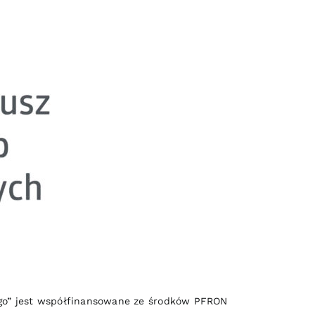
nego” jest współfinansowane ze środków PFRON