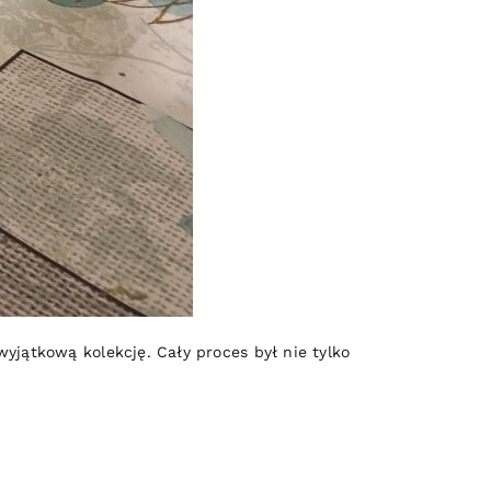
yjątkową kolekcję. Cały proces był nie tylko