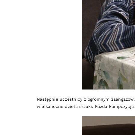
Następnie uczestnicy z ogromnym zaangażowa
wielkanocne dzieła sztuki. Każda kompozycja