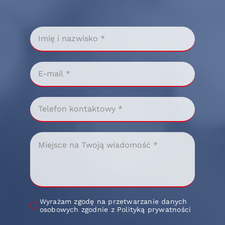
Wyrażam zgodę na przetwarzanie danych
osobowych zgodnie z Polityką prywatności