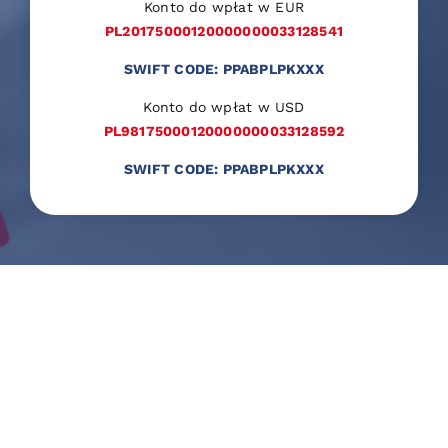
Konto do wpłat w EUR
PL20175000120000000033128541
SWIFT CODE: PPABPLPKXXX
Konto do wpłat w USD
PL98175000120000000033128592
SWIFT CODE: PPABPLPKXXX