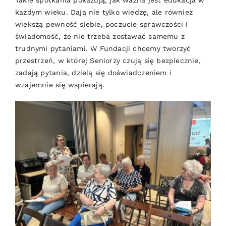
każdym wieku. Dają nie tylko wiedzę, ale również
większą pewność siebie, poczucie sprawczości i
świadomość, że nie trzeba zostawać samemu z
trudnymi pytaniami. W Fundacji chcemy tworzyć
przestrzeń, w której Seniorzy czują się bezpiecznie,
zadają pytania, dzielą się doświadczeniem i
wzajemnie się wspierają.