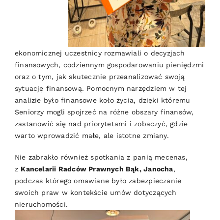
ekonomicznej uczestnicy rozmawiali o decyzjach
finansowych, codziennym gospodarowaniu pieniędzmi
oraz o tym, jak skutecznie przeanalizować swoją
sytuację finansową. Pomocnym narzędziem w tej
analizie było finansowe koło życia, dzięki któremu
Seniorzy mogli spojrzeć na różne obszary finansów,
zastanowić się nad priorytetami i zobaczyć, gdzie
warto wprowadzić małe, ale istotne zmiany.
Nie zabrakło również spotkania z panią mecenas,
z
Kancelarii Radców Prawnych Bąk, Janocha
,
podczas którego omawiane było zabezpieczanie
swoich praw w kontekście umów dotyczących
nieruchomości.