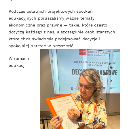
Podczas ostatnich projektowych spotkań
edukacyjnych poruszaliśmy ważne tematy
ekonomiczne oraz prawne — takie, które często
dotyczą każdego z nas, a szczególnie osób starszych,
które chcą świadomie podejmować decyzje i
spokojniej patrzeć w przyszłość.
W ramach
edukacji