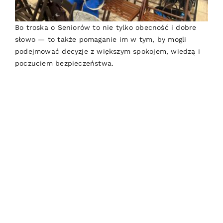
Bo troska o Seniorów to nie tylko obecność i dobre
słowo — to także pomaganie im w tym, by mogli
podejmować decyzje z większym spokojem, wiedzą i
poczuciem bezpieczeństwa.