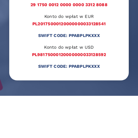
29 1750 0012 0000 0000 3312 8088
Konto do wpłat w EUR
PL20175000120000000033128541
SWIFT CODE: PPABPLPKXXX
Konto do wpłat w USD
PL98175000120000000033128592
SWIFT CODE: PPABPLPKXXX