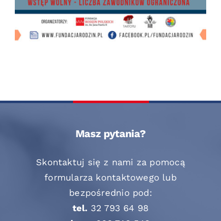
Masz pytania?
Skontaktuj się z nami za pomocą
formularza kontaktowego lub
bezpośrednio pod:
tel.
32 793 64 98