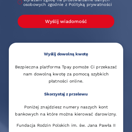
osobowych zgodnie z Polityką prywatności
Wyślij wiadomość
Wyślij dowolną kwotę
Bezpieczna platforma Tpay pomoże Ci przekazać
nam dowolną kwotę za pomocą szybkich
płatności online.
Skorzystaj z przelewu
Poniżej znajdziesz numery naszych kont
bankowych na które można kierować darowizny.
Fundacja Rodzin Polskich im. św. Jana Pawła II