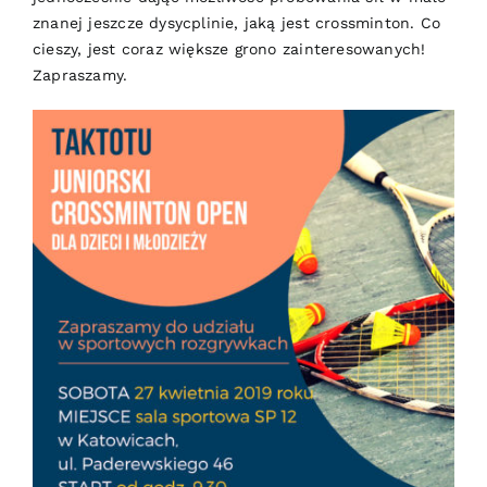
znanej jeszcze dysycplinie, jaką jest crossminton. Co
cieszy, jest coraz większe grono zainteresowanych!
Zapraszamy.