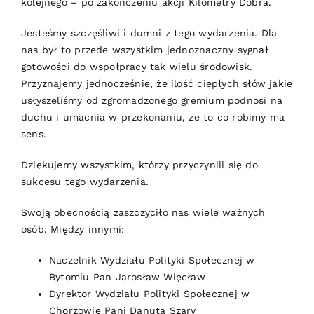
kolejnego – po zakończeniu akcji Kilometry Dobra.
Jesteśmy szczęśliwi i dumni z tego wydarzenia. Dla
nas był to przede wszystkim jednoznaczny sygnał
gotowości do wspołpracy tak wielu środowisk.
Przyznajemy jednocześnie, że ilość ciepłych słów jakie
usłyszeliśmy od zgromadzonego gremium podnosi na
duchu i umacnia w przekonaniu, że to co robimy ma
sens.
Dziękujemy wszystkim, którzy przyczynili się do
sukcesu tego wydarzenia.
Swoją obecnością zaszczyciło nas wiele ważnych
osób. Między innymi:
Naczelnik Wydziału Polityki Społecznej w
Bytomiu Pan Jarosław Więcław
Dyrektor Wydziału Polityki Społecznej w
Chorzowie Pani Danuta Szary