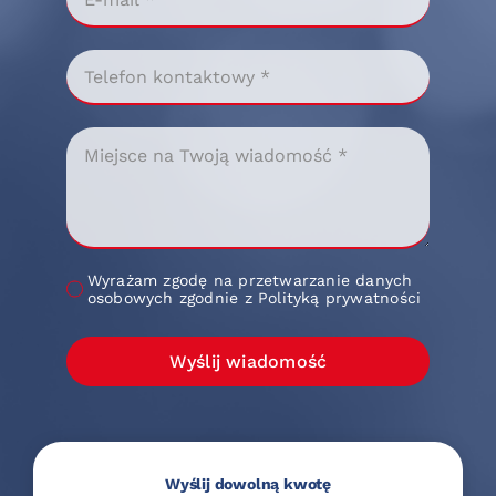
Wyrażam zgodę na przetwarzanie danych
osobowych zgodnie z Polityką prywatności
Wyślij wiadomość
Wyślij dowolną kwotę