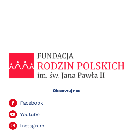
Obserwuj nas
Facebook
Youtube
Instagram