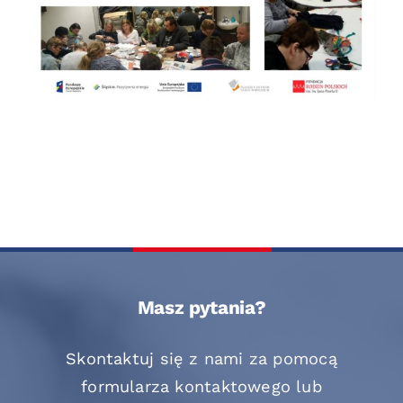
Masz pytania?
Skontaktuj się z nami za pomocą
formularza kontaktowego lub