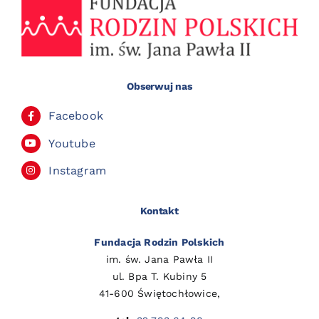
Obserwuj nas
Facebook
Youtube
Instagram
Kontakt
Fundacja Rodzin Polskich
im. św. Jana Pawła II
ul. Bpa T. Kubiny 5
41-600 Świętochłowice,