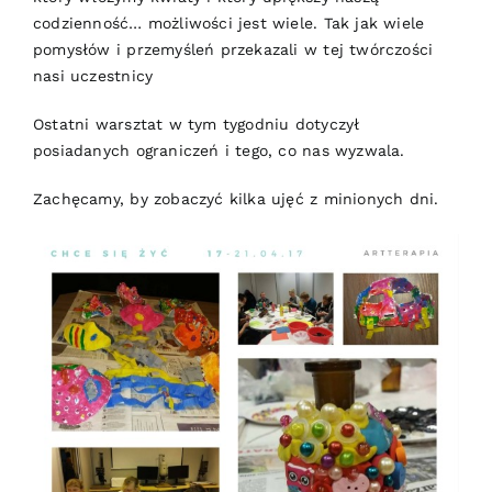
codzienność… możliwości jest wiele. Tak jak wiele
pomysłów i przemyśleń przekazali w tej twórczości
nasi uczestnicy
Ostatni warsztat w tym tygodniu dotyczył
posiadanych ograniczeń i tego, co nas wyzwala.
Zachęcamy, by zobaczyć kilka ujęć z minionych dni.