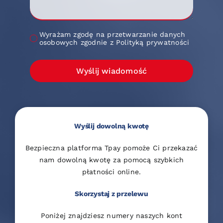
Wyrażam zgodę na przetwarzanie danych
osobowych zgodnie z Polityką prywatności
Wyślij wiadomość
Wyślij dowolną kwotę
Bezpieczna platforma Tpay pomoże Ci przekazać
nam dowolną kwotę za pomocą szybkich
płatności online.
Skorzystaj z przelewu
Poniżej znajdziesz numery naszych kont